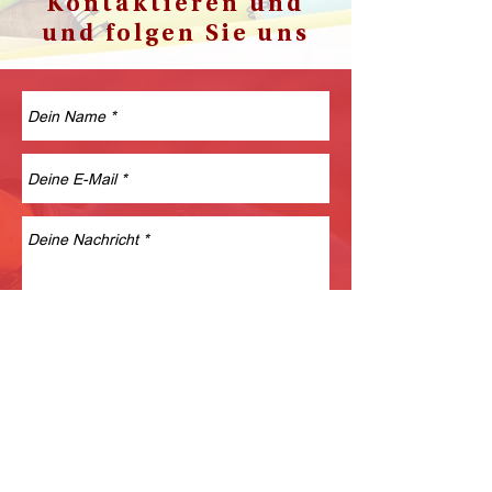
Kontaktieren und
und folgen Sie uns
SENDEN