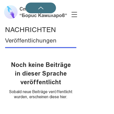
NACHRICHTEN
Veröffentlichungen
Noch keine Beiträge
in dieser Sprache
veröffentlicht
Sobald neue Beiträge veröffentlicht
wurden, erscheinen diese hier.