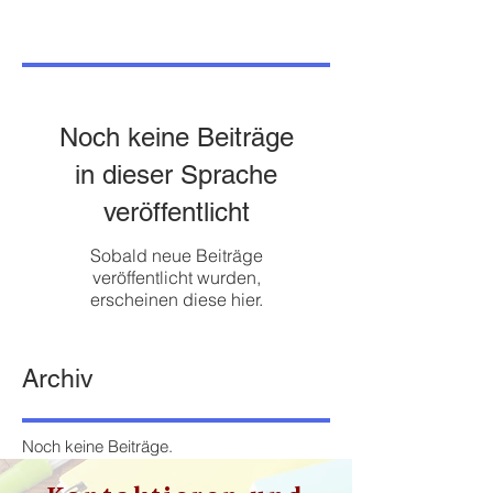
Noch keine Beiträge
in dieser Sprache
veröffentlicht
Sobald neue Beiträge
veröffentlicht wurden,
erscheinen diese hier.
Archiv
Noch keine Beiträge.