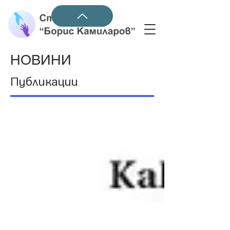
НОВИНИ
Публикации