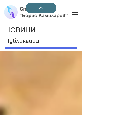
НОВИНИ
Публикации